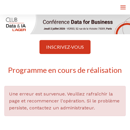
INSCRIVEZ-VOUS
Programme en cours de réalisation
Une erreur est survenue. Veuillez rafraîchir la
page et recommencer l'opération. Si le problème
persiste, contactez un administrateur.