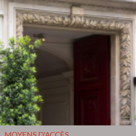
MOYENS D'ACCÈS