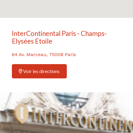
InterContinental Paris - Champs-
Elysées Etoile
64 Av. Marceau, 75008 Paris
Voir les directions